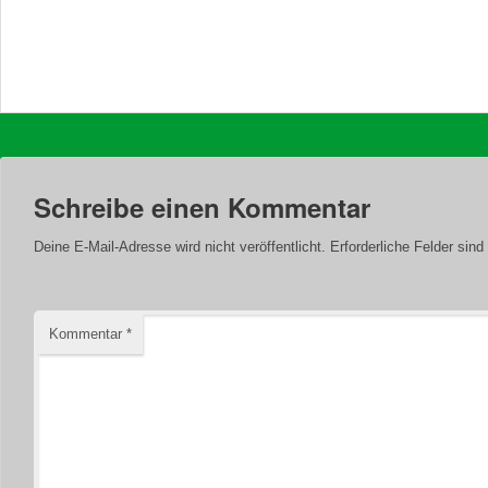
Schreibe einen Kommentar
Deine E-Mail-Adresse wird nicht veröffentlicht.
Erforderliche Felder sind
Kommentar
*