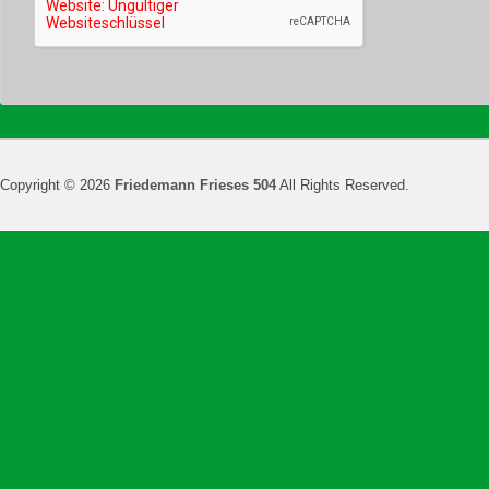
Copyright © 2026
Friedemann Frieses 504
All Rights Reserved.