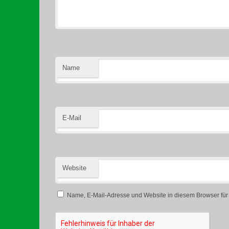
Name
E-Mail
Website
Name, E-Mail-Adresse und Website in diesem Browser fü