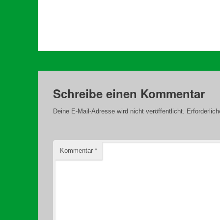
Schreibe einen Kommentar
Deine E-Mail-Adresse wird nicht veröffentlicht.
Erforderlic
Kommentar
*