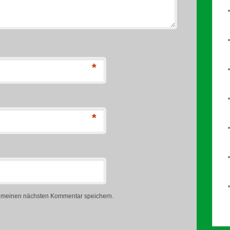
*
*
r meinen nächsten Kommentar speichern.