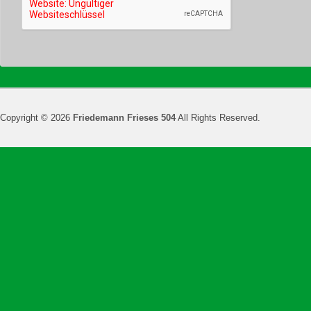
Copyright © 2026
Friedemann Frieses 504
All Rights Reserved.