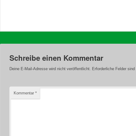
Schreibe einen Kommentar
Deine E-Mail-Adresse wird nicht veröffentlicht.
Erforderliche Felder sind
Kommentar
*